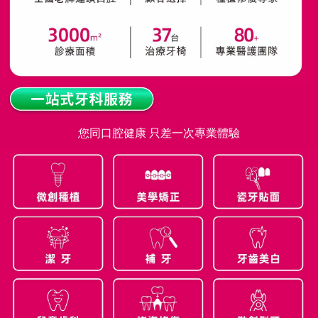
您同口腔健康 只差一次專業體驗