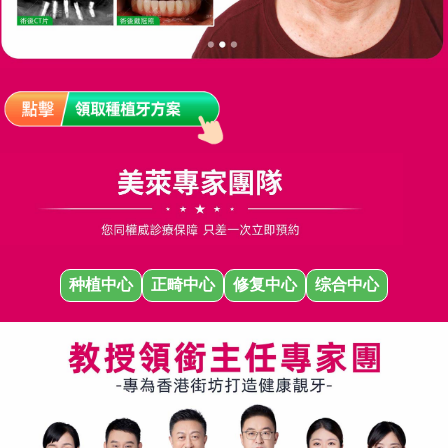
种植中心
正畸中心
修复中心
综合中心