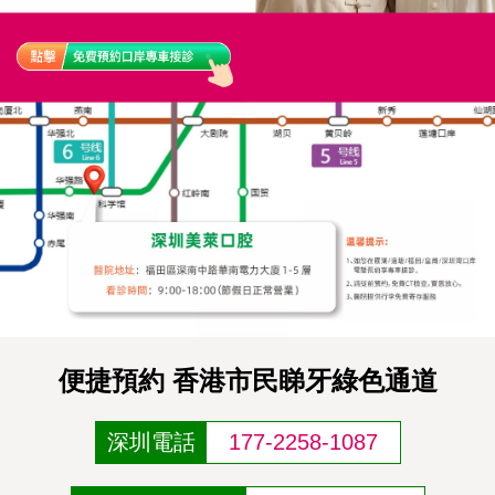
便捷預約 香港市民睇牙綠色通道
深圳電話
177-2258-1087