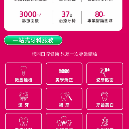
您同口腔健康 只差一次專業體驗