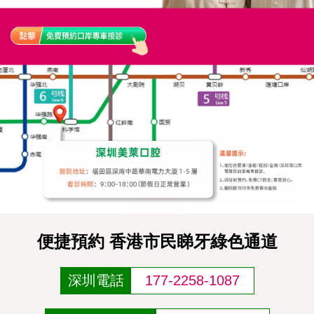
便捷預約 香港市民睇牙綠色通道
深圳電話
177-2258-1087