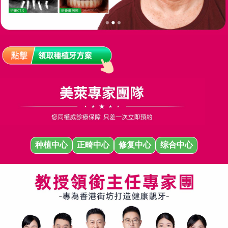
种植中心
正畸中心
修复中心
综合中心